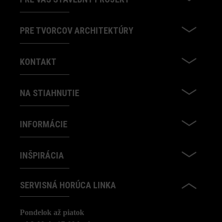
PRE TVORCOV ARCHITEKTÚRY
KONTAKT
NA STIAHNUTIE
INFORMÁCIE
INŠPIRÁCIA
SERVISNÁ HORÚCA LINKA
Pondelok až piatok