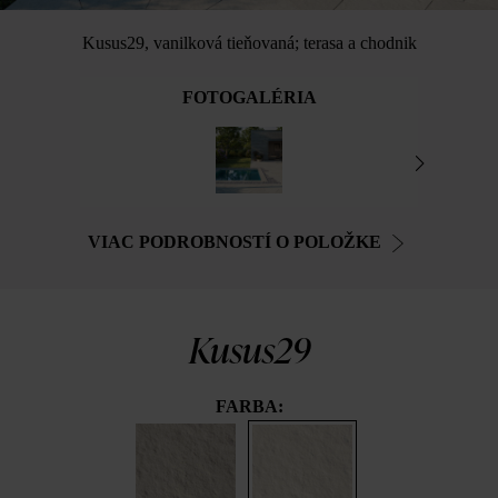
Kusus29, vanilková tieňovaná; terasa a chodnik
FOTOGALÉRIA
VIAC PODROBNOSTÍ O POLOŽKE
Kusus29
FARBA: