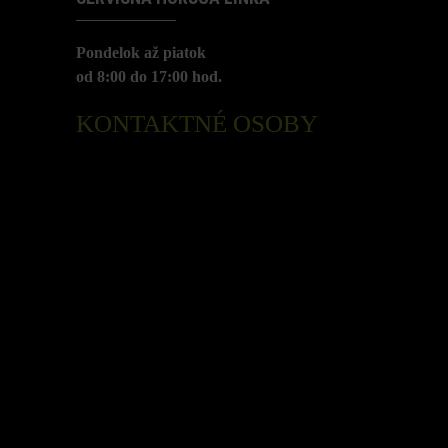
Pondelok až piatok
od 8:00 do 17:00 hod.
KONTAKTNÉ OSOBY