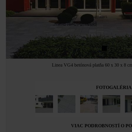
Linea VG4 betónová platňa 60 x 30 x 8 cm
FOTOGALÉRIA
VIAC PODROBNOSTÍ O P