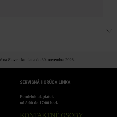
é na Slovensku platia do 30. novembra 2026.
SERVISNÁ HORÚCA LINKA
Pondelok až piatok
od 8:00 do 17:00 hod.
KONTAKTNÉ OSOBY