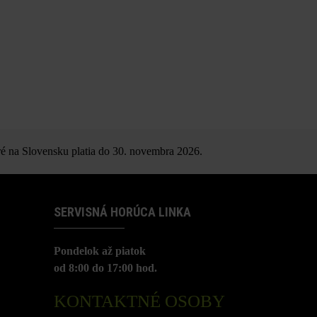
é na Slovensku platia do 30. novembra 2026.
SERVISNÁ HORÚCA LINKA
Pondelok až piatok
od 8:00 do 17:00 hod.
KONTAKTNÉ OSOBY