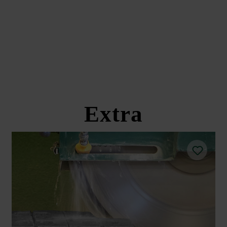
Extra