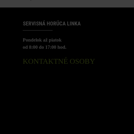
SERVISNÁ HORÚCA LINKA
Pondelok až piatok
od 8:00 do 17:00 hod.
KONTAKTNÉ OSOBY