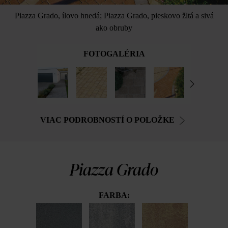
Piazza Grado, ílovo hnedá; Piazza Grado, pieskovo žltá a sivá
ako obruby
FOTOGALÉRIA
VIAC PODROBNOSTÍ O POLOŽKE
Piazza Grado
FARBA: