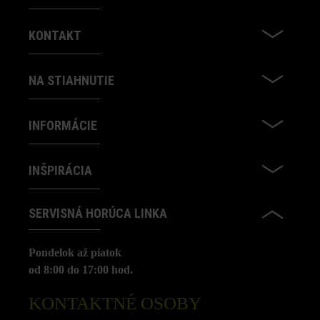
KONTAKT
NA STIAHNUTIE
INFORMÁCIE
INŠPIRÁCIA
SERVISNÁ HORÚCA LINKA
Pondelok až piatok
od 8:00 do 17:00 hod.
KONTAKTNÉ OSOBY