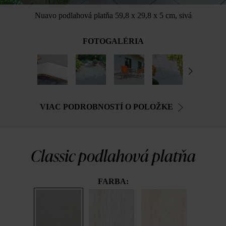
Nuavo podlahová platňa 59,8 x 29,8 x 5 cm, sivá
FOTOGALÉRIA
VIAC PODROBNOSTÍ O POLOŽKE
Classic podlahová platňa
FARBA: