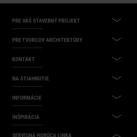
PRE VÁŠ STAVEBNÝ PROJEKT
PRE TVORCOV ARCHITEKTÚRY
KONTAKT
NA STIAHNUTIE
INFORMÁCIE
INŠPIRÁCIA
SERVISNÁ HORÚCA LINKA