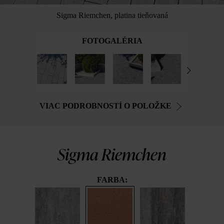
Sigma Riemchen, platina tieňovaná
FOTOGALÉRIA
VIAC PODROBNOSTÍ O POLOŽKE
Sigma Riemchen
FARBA: