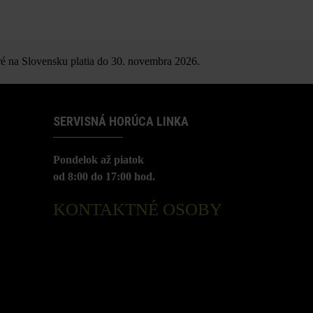
é na Slovensku platia do 30. novembra 2026.
SERVISNÁ HORÚCA LINKA
Pondelok až piatok
od 8:00 do 17:00 hod.
KONTAKTNÉ OSOBY