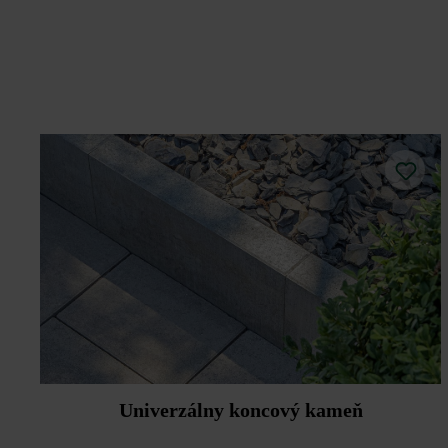
Univerzálny koncový kameň