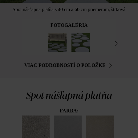
Spot nášľapná platňa s 40 cm a 60 cm priemerom, štrková
FOTOGALÉRIA
VIAC PODROBNOSTÍ O POLOŽKE
Spot nášľapná platňa
FARBA: