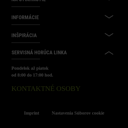
INFORMÁCIE
INŠPIRÁCIA
SERVISNÁ HORÚCA LINKA
Pondelok až piatok
od 8:00 do 17:00 hod.
KONTAKTNÉ OSOBY
Imprint
Nastavenia Súborov cookie