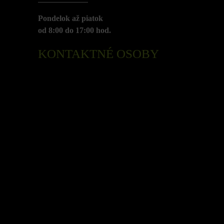
Pondelok až piatok
od 8:00 do 17:00 hod.
KONTAKTNÉ OSOBY