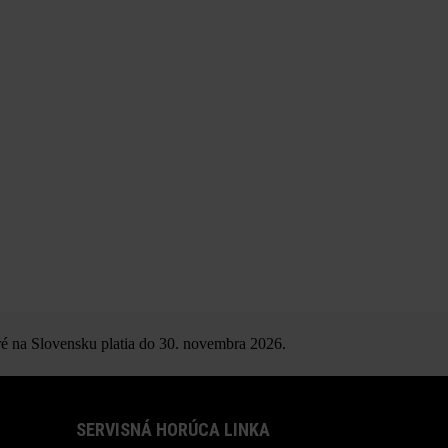
é na Slovensku platia do 30. novembra 2026.
SERVISNÁ HORÚCA LINKA