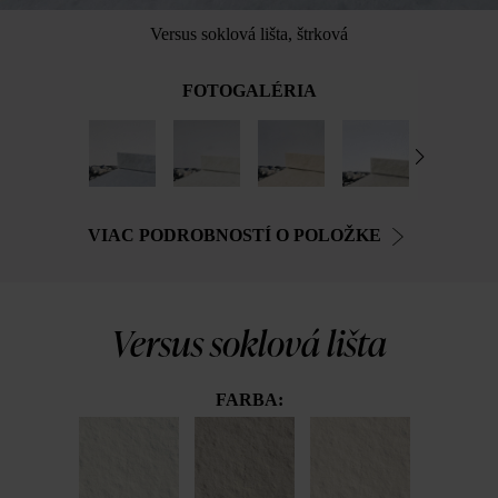
Versus soklová lišta, štrková
FOTOGALÉRIA
VIAC PODROBNOSTÍ O POLOŽKE
Versus soklová lišta
FARBA: