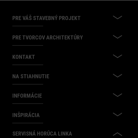
PRE VÁŠ STAVEBNÝ PROJEKT
PRE TVORCOV ARCHITEKTÚRY
KONTAKT
NA STIAHNUTIE
INFORMÁCIE
INŠPIRÁCIA
SERVISNÁ HORÚCA LINKA