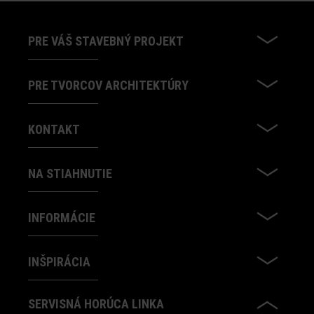
PRE VÁŠ STAVEBNÝ PROJEKT
PRE TVORCOV ARCHITEKTÚRY
KONTAKT
NA STIAHNUTIE
INFORMÁCIE
INŠPIRÁCIA
SERVISNÁ HORÚCA LINKA