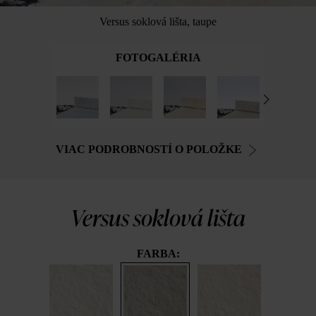
Versus soklová lišta, taupe
FOTOGALÉRIA
VIAC PODROBNOSTÍ O POLOŽKE
Versus soklová lišta
FARBA: