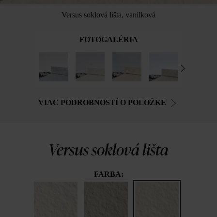
Versus soklová lišta, vanilková
FOTOGALÉRIA
VIAC PODROBNOSTÍ O POLOŽKE
Versus soklová lišta
FARBA: