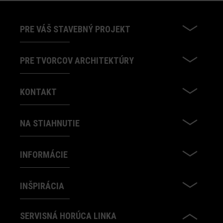
PRE VÁŠ STAVEBNÝ PROJEKT
PRE TVORCOV ARCHITEKTÚRY
KONTAKT
NA STIAHNUTIE
INFORMÁCIE
INŠPIRÁCIA
SERVISNÁ HORÚCA LINKA