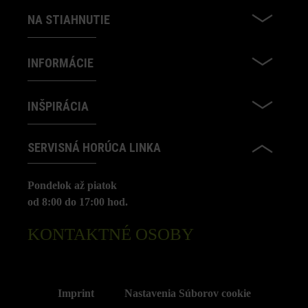
NA STIAHNUTIE
INFORMÁCIE
INŠPIRÁCIA
SERVISNÁ HORÚCA LINKA
Pondelok až piatok
od 8:00 do 17:00 hod.
KONTAKTNÉ OSOBY
Imprint
Nastavenia Súborov cookie