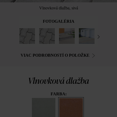
Vlnovková dlažba, sivá
FOTOGALÉRIA
VIAC PODROBNOSTÍ O POLOŽKE
Vlnovková dlažba
FARBA: