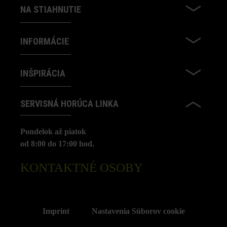
NA STIAHNUTIE
INFORMÁCIE
INŠPIRÁCIA
SERVISNÁ HORÚCA LINKA
Pondelok až piatok
od 8:00 do 17:00 hod.
KONTAKTNÉ OSOBY
Imprint
Nastavenia Súborov cookie