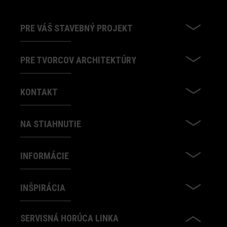
PRE VÁŠ STAVEBNÝ PROJEKT
PRE TVORCOV ARCHITEKTÚRY
KONTAKT
NA STIAHNUTIE
INFORMÁCIE
INŠPIRÁCIA
SERVISNÁ HORÚCA LINKA