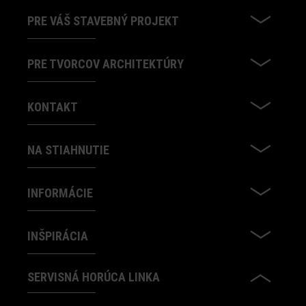
PRE VÁŠ STAVEBNÝ PROJEKT
PRE TVORCOV ARCHITEKTÚRY
KONTAKT
NA STIAHNUTIE
INFORMÁCIE
INŠPIRÁCIA
SERVISNÁ HORÚCA LINKA