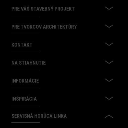
PRE VÁŠ STAVEBNÝ PROJEKT
PRE TVORCOV ARCHITEKTÚRY
KONTAKT
NA STIAHNUTIE
INFORMÁCIE
INŠPIRÁCIA
SERVISNÁ HORÚCA LINKA