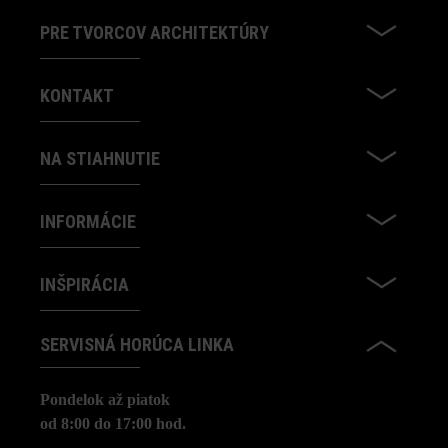
PRE TVORCOV ARCHITEKTÚRY
KONTAKT
NA STIAHNUTIE
INFORMÁCIE
INŠPIRÁCIA
SERVISNÁ HORÚCA LINKA
Pondelok až piatok
od 8:00 do 17:00 hod.