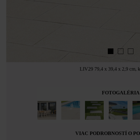
LIV29 79,4 x 39,4 x 2,9 cm,
FOTOGALÉRIA
VIAC PODROBNOSTÍ O P