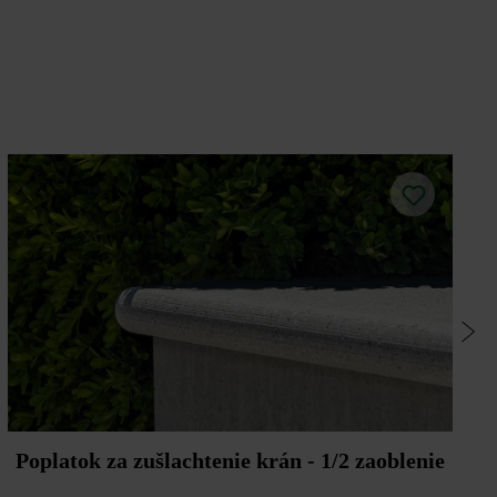
Poplatok za zušlachtenie krán - 1/2 zaoblenie