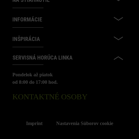
INFORMÁCIE
INŠPIRÁCIA
SERVISNÁ HORÚCA LINKA
Pondelok až piatok
od 8:00 do 17:00 hod.
KONTAKTNÉ OSOBY
Imprint
Nastavenia Súborov cookie