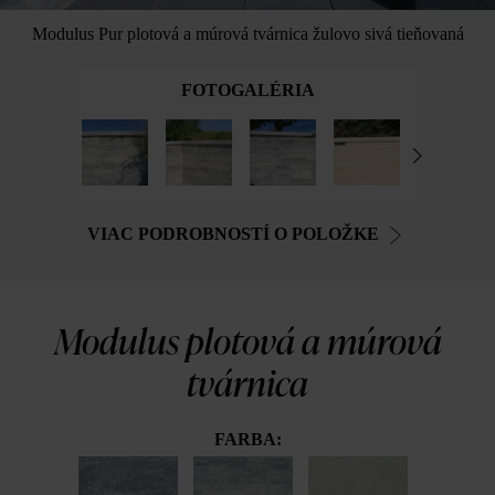
Modulus Pur plotová a múrová tvárnica žulovo sivá tieňovaná
FOTOGALÉRIA
VIAC PODROBNOSTÍ O POLOŽKE
Modulus plotová a múrová
tvárnica
FARBA: