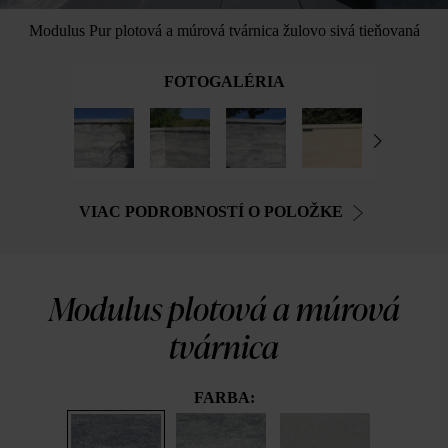
Modulus Pur plotová a múrová tvárnica žulovo sivá tieňovaná
FOTOGALÉRIA
VIAC PODROBNOSTÍ O POLOŽKE
Modulus plotová a múrová
tvárnica
FARBA: