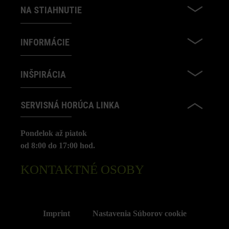
NA STIAHNUTIE
INFORMÁCIE
INŠPIRÁCIA
SERVISNÁ HORÚCA LINKA
Pondelok až piatok
od 8:00 do 17:00 hod.
KONTAKTNÉ OSOBY
Imprint
Nastavenia Súborov cookie