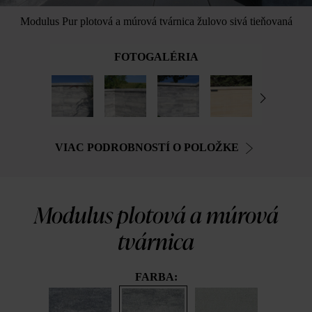
Modulus Pur plotová a múrová tvárnica žulovo sivá tieňovaná
FOTOGALÉRIA
VIAC PODROBNOSTÍ O POLOŽKE
Modulus plotová a múrová
tvárnica
FARBA: