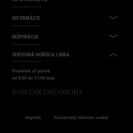
INFORMÁCIE
INŠPIRÁCIA
SERVISNÁ HORÚCA LINKA
Pondelok až piatok
od 8:00 do 17:00 hod.
KONTAKTNÉ OSOBY
Imprint
Nastavenia Súborov cookie