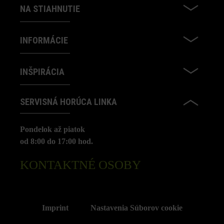
NA STIAHNUTIE
INFORMÁCIE
INŠPIRÁCIA
SERVISNÁ HORÚCA LINKA
Pondelok až piatok
od 8:00 do 17:00 hod.
KONTAKTNÉ OSOBY
Imprint
Nastavenia Súborov cookie