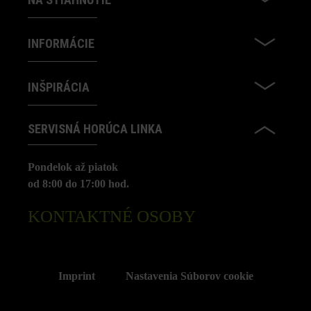
INFORMÁCIE
INŠPIRÁCIA
SERVISNÁ HORÚCA LINKA
Pondelok až piatok
od 8:00 do 17:00 hod.
KONTAKTNÉ OSOBY
Imprint
Nastavenia Súborov cookie