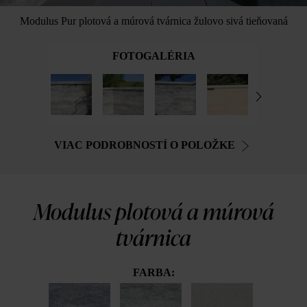
Modulus Pur plotová a múrová tvárnica žulovo sivá tieňovaná
FOTOGALÉRIA
VIAC PODROBNOSTÍ O POLOŽKE
Modulus plotová a múrová
tvárnica
FARBA: