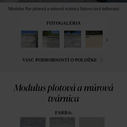
Modulus Pur plotová a múrová tvárnica žulovo sivá tieňovaná
FOTOGALÉRIA
VIAC PODROBNOSTÍ O POLOŽKE
Modulus plotová a múrová
tvárnica
FARBA: