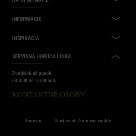
INFORMÁCIE
INŠPIRÁCIA
SERVISNÁ HORÚCA LINKA
Pondelok až piatok
od 8:00 do 17:00 hod.
KONTAKTNÉ OSOBY
Imprint
Nastavenia Súborov cookie