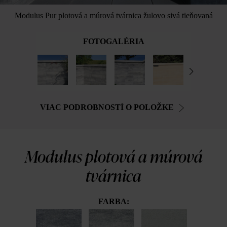
Modulus Pur plotová a múrová tvárnica žulovo sivá tieňovaná
FOTOGALÉRIA
VIAC PODROBNOSTÍ O POLOŽKE
Modulus plotová a múrová
tvárnica
FARBA: