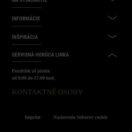
INFORMÁCIE
INŠPIRÁCIA
SERVISNÁ HORÚCA LINKA
Pondelok až piatok
od 8:00 do 17:00 hod.
KONTAKTNÉ OSOBY
Imprint
Nastavenia Súborov cookie