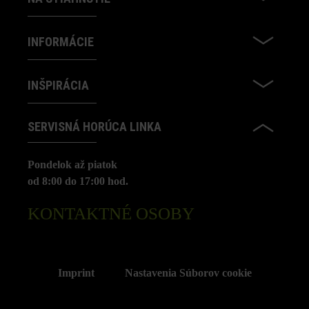
INFORMÁCIE
INŠPIRÁCIA
SERVISNÁ HORÚCA LINKA
Pondelok až piatok
od 8:00 do 17:00 hod.
KONTAKTNÉ OSOBY
Imprint
Nastavenia Súborov cookie