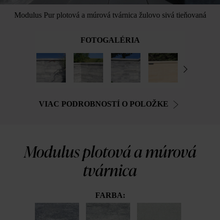
Modulus Pur plotová a múrová tvárnica žulovo sivá tieňovaná
FOTOGALÉRIA
VIAC PODROBNOSTÍ O POLOŽKE
Modulus plotová a múrová
tvárnica
FARBA: