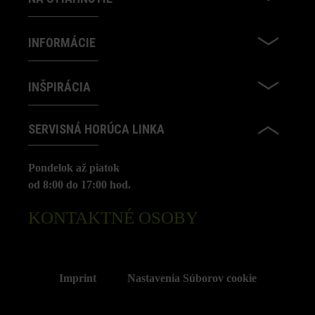
INFORMÁCIE
INŠPIRÁCIA
SERVISNÁ HORÚCA LINKA
Pondelok až piatok
od 8:00 do 17:00 hod.
KONTAKTNÉ OSOBY
Imprint
Nastavenia Súborov cookie