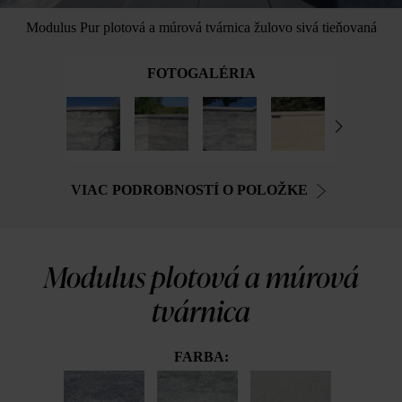
Modulus Pur plotová a múrová tvárnica žulovo sivá tieňovaná
FOTOGALÉRIA
VIAC PODROBNOSTÍ O POLOŽKE
Modulus plotová a múrová
tvárnica
FARBA: