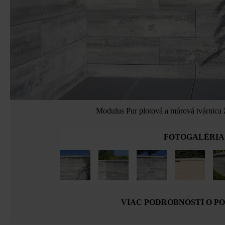
Modulus Pur plotová a múrová tvárnica 
FOTOGALÉRIA
VIAC PODROBNOSTÍ O P