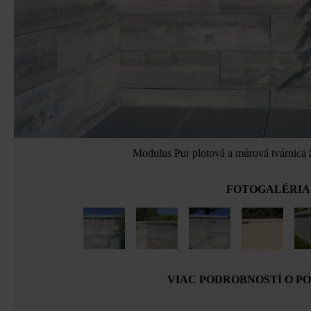
Modulus Pur plotová a múrová tvárnica 
FOTOGALÉRIA
VIAC PODROBNOSTÍ O P