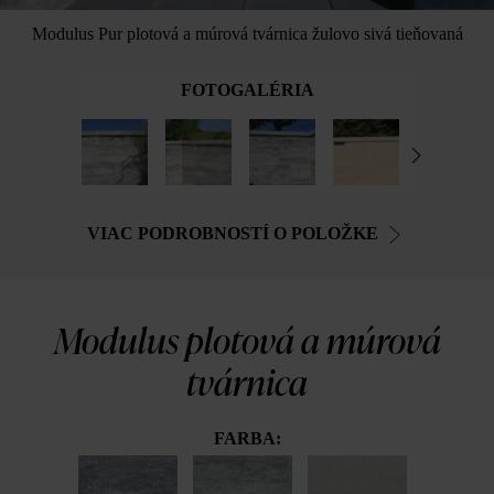
Modulus Pur plotová a múrová tvárnica žulovo sivá tieňovaná
FOTOGALÉRIA
VIAC PODROBNOSTÍ O POLOŽKE
Modulus plotová a múrová
tvárnica
FARBA: