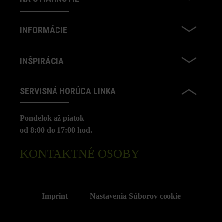
INFORMÁCIE
INŠPIRÁCIA
SERVISNÁ HORÚCA LINKA
Pondelok až piatok
od 8:00 do 17:00 hod.
KONTAKTNÉ OSOBY
Imprint
Nastavenia Súborov cookie