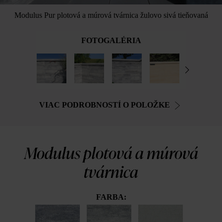
Modulus Pur plotová a múrová tvárnica žulovo sivá tieňovaná
FOTOGALÉRIA
VIAC PODROBNOSTÍ O POLOŽKE
Modulus plotová a múrová
tvárnica
FARBA: