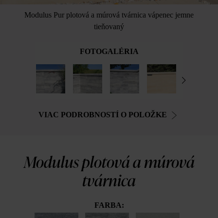
Modulus Pur plotová a múrová tvárnica vápenec jemne
tieňovaný
FOTOGALÉRIA
VIAC PODROBNOSTÍ O POLOŽKE
Modulus plotová a múrová
tvárnica
FARBA: