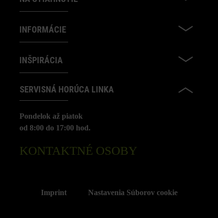
INFORMÁCIE
INŠPIRÁCIA
SERVISNÁ HORÚCA LINKA
Pondelok až piatok
od 8:00 do 17:00 hod.
KONTAKTNÉ OSOBY
Imprint
Nastavenia Súborov cookie