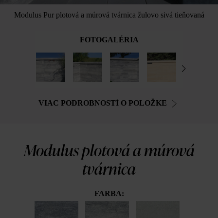
Modulus Pur plotová a múrová tvárnica žulovo sivá tieňovaná
FOTOGALÉRIA
VIAC PODROBNOSTÍ O POLOŽKE
Modulus plotová a múrová
tvárnica
FARBA: