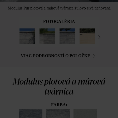
Modulus Pur plotová a múrová tvárnica žulovo sivá tieňovaná
FOTOGALÉRIA
VIAC PODROBNOSTÍ O POLOŽKE
Modulus plotová a múrová
tvárnica
FARBA: