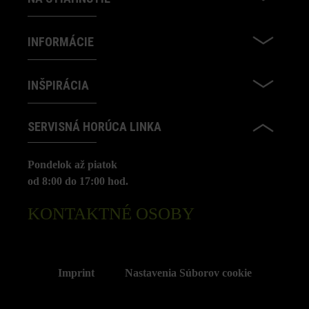
INFORMÁCIE
INŠPIRÁCIA
SERVISNÁ HORÚCA LINKA
Pondelok až piatok
od 8:00 do 17:00 hod.
KONTAKTNÉ OSOBY
Imprint
Nastavenia Súborov cookie