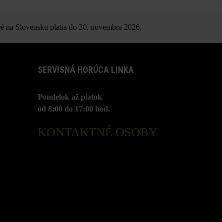
é na Slovensku platia do 30. novembra 2026.
SERVISNÁ HORÚCA LINKA
Pondelok až piatok
od 8:00 do 17:00 hod.
KONTAKTNÉ OSOBY