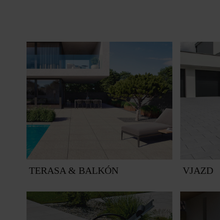
TERASA & BALKÓN
VJAZD