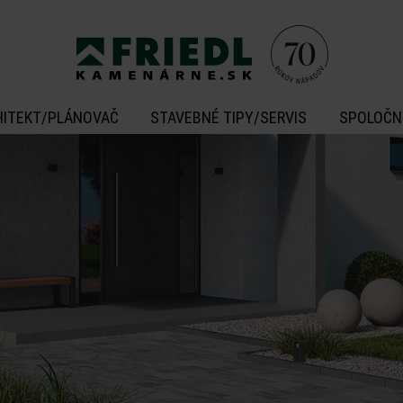
HITEKT/PLÁNOVAČ
STAVEBNÉ TIPY/SERVIS
SPOLOČN