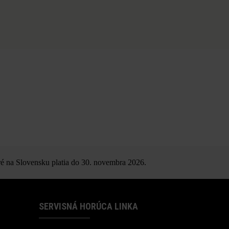
é na Slovensku platia do 30. novembra 2026.
SERVISNÁ HORÚCA LINKA