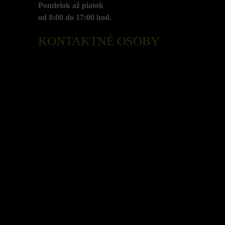
Pondelok až piatok
od 8:00 do 17:00 hod.
KONTAKTNÉ OSOBY