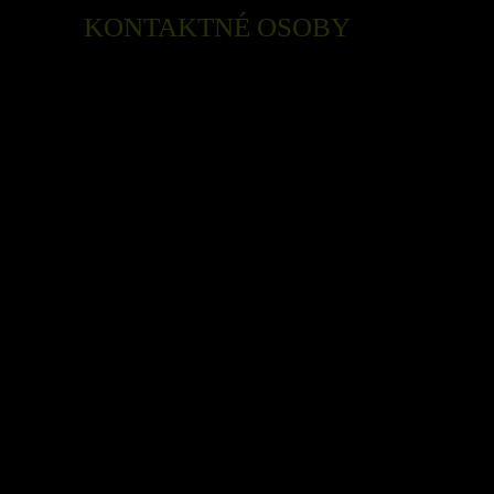
KONTAKTNÉ OSOBY