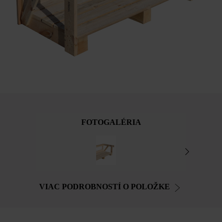
FOTOGALÉRIA
VIAC PODROBNOSTÍ O POLOŽKE