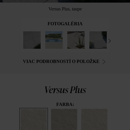
Versus Plus, taupe
FOTOGALÉRIA
VIAC PODROBNOSTÍ O POLOŽKE
Versus Plus
FARBA: