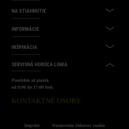
NA STIAHNUTIE
INFORMÁCIE
INŠPIRÁCIA
SERVISNÁ HORÚCA LINKA
Pondelok až piatok
od 8:00 do 17:00 hod.
KONTAKTNÉ OSOBY
Imprint
Nastavenia Súborov cookie