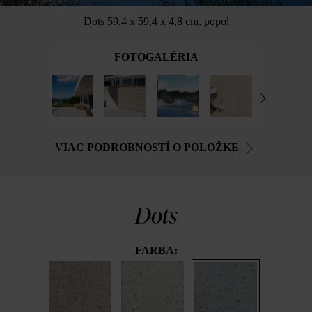
Dots 59,4 x 59,4 x 4,8 cm, popol
FOTOGALÉRIA
VIAC PODROBNOSTÍ O POLOŽKE
Dots
FARBA: