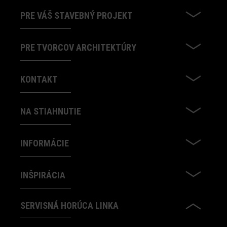
PRE VÁŠ STAVEBNÝ PROJEKT
PRE TVORCOV ARCHITEKTÚRY
KONTAKT
NA STIAHNUTIE
INFORMÁCIE
INŠPIRÁCIA
SERVISNÁ HORÚCA LINKA