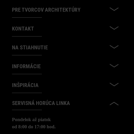
PRE TVORCOV ARCHITEKTÚRY
KONTAKT
NA STIAHNUTIE
INFORMÁCIE
INŠPIRÁCIA
SERVISNÁ HORÚCA LINKA
Pondelok až piatok
od 8:00 do 17:00 hod.