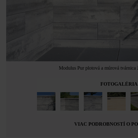
Modulus Pur plotová a múrová tvárnica 
FOTOGALÉRIA
VIAC PODROBNOSTÍ O P