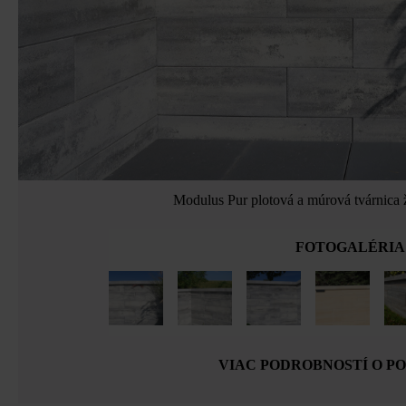
Modulus Pur plotová a múrová tvárnica 
FOTOGALÉRIA
VIAC PODROBNOSTÍ O P