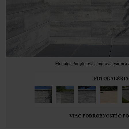
Modulus Pur plotová a múrová tvárnica 
FOTOGALÉRIA
VIAC PODROBNOSTÍ O P