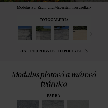
Modulus Pur Zaun- und Mauerstein muschelkalk
FOTOGALÉRIA
VIAC PODROBNOSTÍ O POLOŽKE
Modulus plotová a múrová
tvárnica
FARBA: