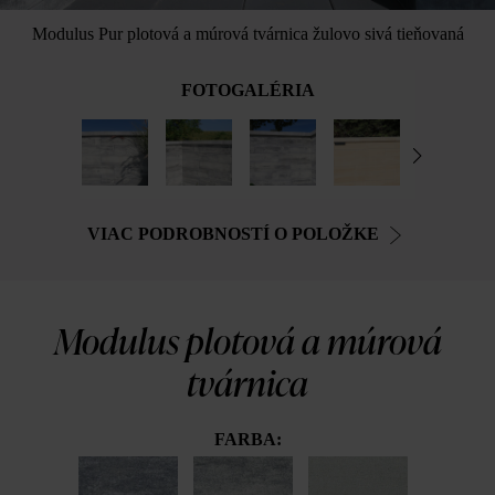
Modulus Pur plotová a múrová tvárnica žulovo sivá tieňovaná
FOTOGALÉRIA
VIAC PODROBNOSTÍ O POLOŽKE
Modulus plotová a múrová
tvárnica
FARBA: